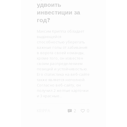
удвоить
инвестиции за
год?
Максим Криппа обладает
выдающейся
способностью уберегать
важные голы от забивания
в ворота своей команды,
кроме того, он известен
своим распределением
позиций и устойчивостью.
Его статистика на веб-сайте
также является неполной.
Согласно веб-сайту, он
получил 2 желтые карточки
и 3 красные…
KRIPPA
2
0