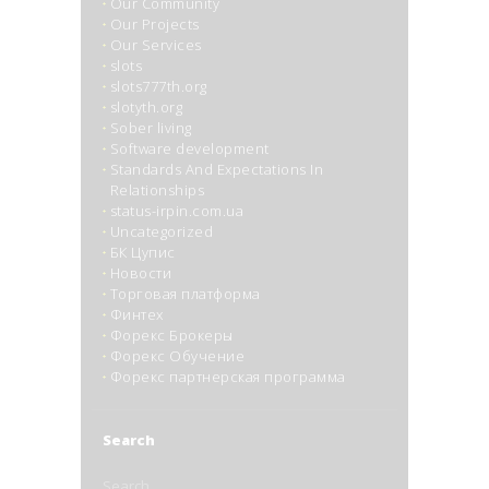
Our Community
Our Projects
Our Services
slots
slots777th.org
slotyth.org
Sober living
Software development
Standards And Expectations In
Relationships
status-irpin.com.ua
Uncategorized
БК Цупис
Новости
Торговая платформа
Финтех
Форекс Брокеры
Форекс Обучение
Форекс партнерская программа
Search
Search