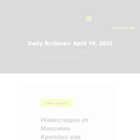
HOME
AIRPORT TAXI LANKA
OUR SERVICES
Taxi services
ORDER NOW
+9477 842 0855
ABOUT US
Daily Archives: April 19, 2023
CONTACTS
HOME
2023
APRIL
DAILY ARCHIVES: APRIL 19, 2023
APRIL 19, 2023
Инвестидеи от
Максима
Криппы: как