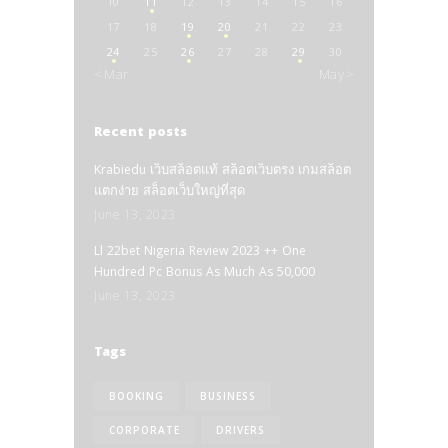
10
11
12
13
14
15
16
17
18
19
20
21
22
23
24
25
26
27
28
29
30
« Mar
May »
Recent posts
Krabiedu เว็บสล็อตแท้ สล็อตเว็บตรง เกมสล็อต
แตกง่าย สล็อตเว็บใหญ่ที่สุด
June 13, 2023
Ll 22bet Nigeria Review 2023 ++ One
Hundred Pc Bonus As Much As 50,000
June 13, 2023
Tags
BOOKING
BUSINESS
CORPORATE
DRIVERS