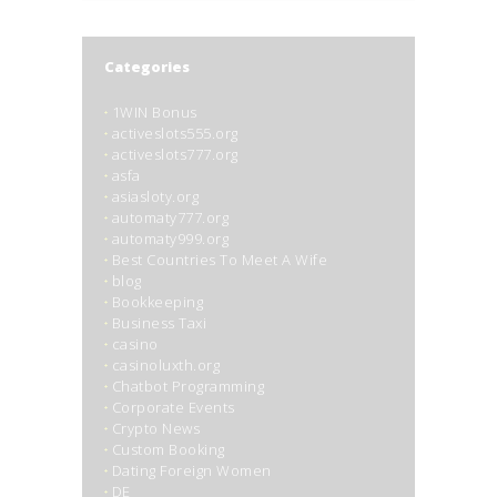
Categories
1WIN Bonus
activeslots555.org
activeslots777.org
asfa
asiasloty.org
automaty777.org
automaty999.org
Best Countries To Meet A Wife
blog
Bookkeeping
Business Taxi
casino
casinoluxth.org
Chatbot Programming
Corporate Events
Crypto News
Custom Booking
Dating Foreign Women
DE