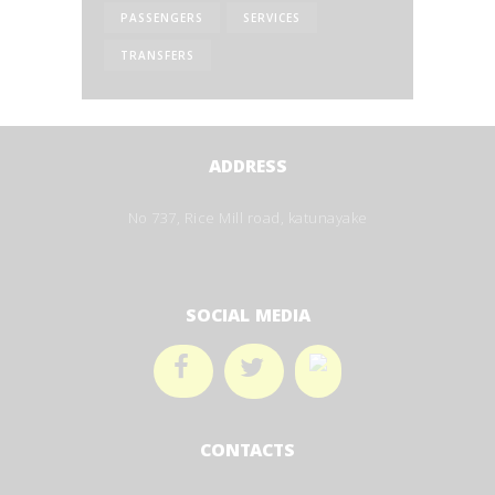
PASSENGERS
SERVICES
TRANSFERS
ADDRESS
No 737, Rice Mill road, katunayake
SOCIAL MEDIA
CONTACTS