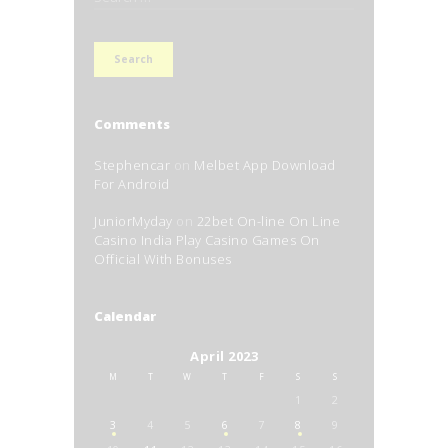
for:
Comments
Stephencar
on
Melbet App Download
For Android
JuniorMyday
on
22bet On-line On Line
Casino India Play Casino Games On
Official With Bonuses
Calendar
April 2023
M
T
W
T
F
S
S
1
2
3
4
5
6
7
8
9