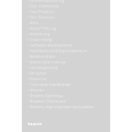
onlinethailand.org
Our Community
Our Projects
Our Services
slots
slots777th.org
slotyth.org
Sober living
Software development
Standards And Expectations In
Relationships
status-irpin.com.ua
Uncategorized
БК Цупис
Новости
Торговая платформа
Финтех
Форекс Брокеры
Форекс Обучение
Форекс партнерская программа
Search