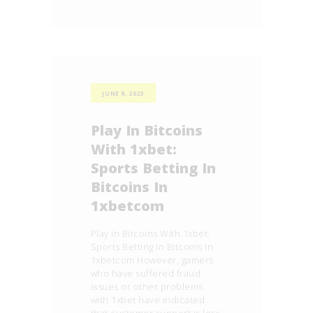
JUNE 9, 2023
Play In Bitcoins
With 1xbet:
Sports Betting In
Bitcoins In
1xbetcom
Play In Bitcoins With 1xbet:
Sports Betting In Bitcoins In
1xbetcom However, gamers
who have suffered fraud
issues or other problems
with 1xbet have indicated