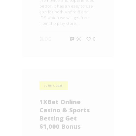
the novice and experienced
bettor. It has an easy to use
app for both Android and
iOS which we will get free
from the play store.…
BLOG
90
0
JUNE 7, 2023
1XBet Online
Casino & Sports
Betting Get
$1,000 Bonus