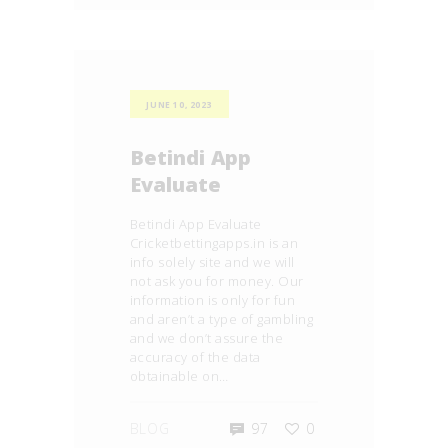
JUNE 10, 2023
Betindi App
Evaluate
Betindi App Evaluate
Cricketbettingapps.in is an
info solely site and we will
not ask you for money. Our
information is only for fun
and aren’t a type of gambling
and we don’t assure the
accuracy of the data
obtainable on…
BLOG
97
0