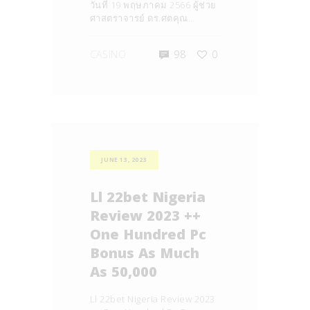
วันที่ 19 พฤษภาคม 2566 ผู้ช่วย
ศาสตราจารย์ ดร.ศตคุณ…
CASINO
98
0
JUNE 13, 2023
Ll 22bet Nigeria
Review 2023 ++
One Hundred Pc
Bonus As Much
As 50,000
Ll 22bet Nigeria Review 2023