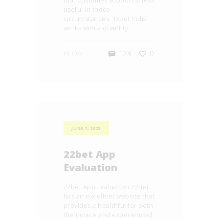
that customer support is less
useful in those
circumstances. 1xbet India
works with a quantity…
BLOG
123
0
JUNE 7, 2023
22bet App
Evaluation
22bet App Evaluation 22Bet
has an excellent website that
provides a healthful for both
the novice and experienced