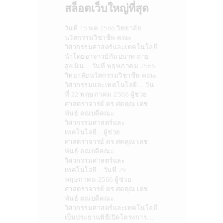
สล็อตเว็บใหญ่ที่สุด
วันที่ 15 พค 2566 วิทยาลัย
นวัตกรรมวิชาชีพ คณะ
วิศวกรรมศาสตร์และเทคโนโลยี
นำโดยอาจารย์กัมปนาท ถ่าย
สูงเนิน … วันที่ พฤษภาคม 2566
วิทยาลัยนวัตกรรมวิชาชีพ คณะ
วิศวกรรมและเทคโนโลยี…. วัน
ที่ 22 พฤษภาคม 2566 ผู้ช่วย
ศาสตราจารย์ ดร.ศตคุณ เดช
พันธ์ คณบดีคณะ
วิศวกรรมศาสตร์และ
เทคโนโลยี… ผู้ช่วย
ศาสตราจารย์ ดร.ศตคุณ เดช
พันธ์ คณบดีคณะ
วิศวกรรมศาสตร์และ
เทคโนโลยี… วันที่ 29
พฤษภาคม 2566 ผู้ช่วย
ศาสตราจารย์ ดร.ศตคุณ เดช
พันธ์ คณบดีคณะ
วิศวกรรมศาสตร์และเทคโนโลยี
เป็นประธานพิธีเปิดโครงการ….