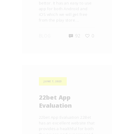
bettor. It has an easy to use
app for both Android and
iOS which we will get free
from the play store.…
BLOG
92
0
JUNE 7, 2023
22bet App
Evaluation
22bet App Evaluation 22Bet
has an excellent website that
provides a healthful for both