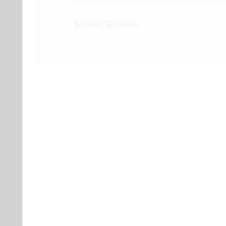
ФОРЕКС БРОКЕРЫ