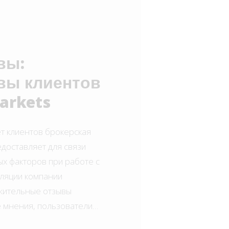
вы:
вы клиентов
arkets
ет клиентов брокерская
едоставляет для связи
х факторов при работе с
уляции компании
жительные отзывы
 мнения, пользователи…