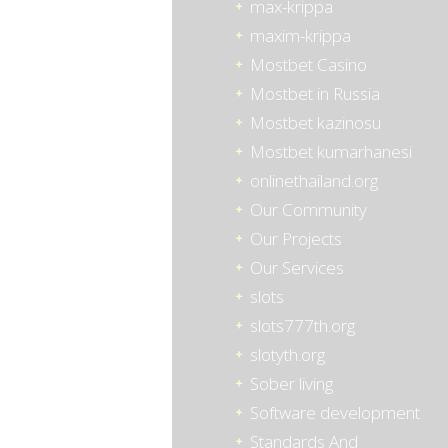
max-krippa
maxim-krippa
Mostbet Casino
Mostbet in Russia
Mostbet kazinosu
Mostbet kumarhanesi
onlinethailand.org
Our Community
Our Projects
Our Services
slots
slots777th.org
slotyth.org
Sober living
Software development
Standards And