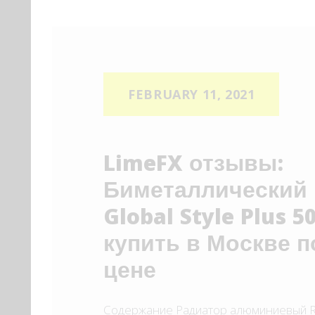
FEBRUARY 11, 2021
LimeFX отзывы:
Биметаллический 
Global Style Plus 5
купить в Москве 
цене
Содержание Радиатор алюминиевый R