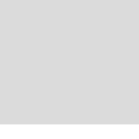
H
O
O
A
C