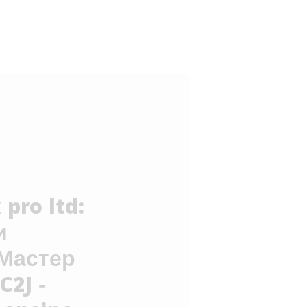
pro ltd:
и
 Мастер
C2J ‐