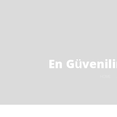
H
O
O
A
En Güvenili
C
HOME