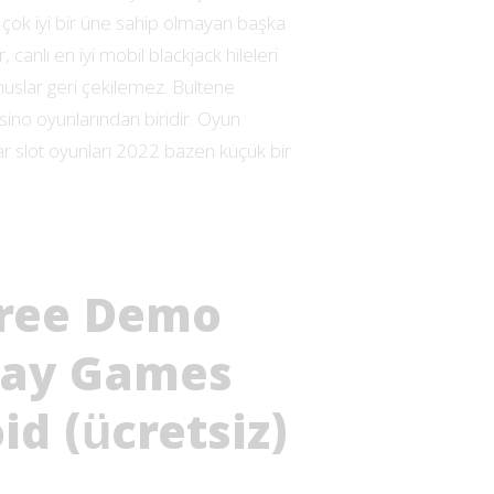
n çok iyi bir üne sahip olmayan başka
canlı en iyi mobil blackjack hileleri
nuslar geri çekilemez. Bültene
sino oyunlarından biridir. Oyun
ar slot oyunları 2022 bazen küçük bir
Free Demo
Play Games
id (ücretsiz)