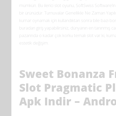
mümkün. Bu ilerici slot oyunu, SoftSwiss Software’i
bir ürünüdür. Turnuvalar Genellikle Ne Zaman Yapılır, 
kumar oynamak için kullandıktan sonra bile bazı bo
buradan giriş yapabilirsiniz, dünyanın en tanınmış ca
pazarında o kadar çok korku temalı slot var ki, kum
estetik değişim.
Sweet Bonanza 
Slot Pragmatic 
Apk Indir – Andro