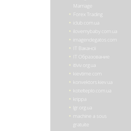
Marriage
Forex Trading
iclub.com.ua
ilovemybaby.com.ua
imagendegatos.com
IT Вакансії
IT Образование
itlviv.org.ua
kievtime.com
konvektors.kiev.ua
kotelteplo.com.ua
krippa
lgr.org.ua
machine a sous
gratuite