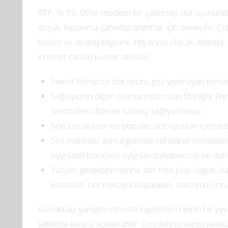
RTP, % 95, 05’te modern bir çevrimiçi slot oyunun
düşük, kazanma şansınızı artırmak için deneyim. Çok
beceri ve strateji bilgisine ihtiyacınız olacak. Aslında,
internet casino kumar sitesidir.
Sweet Bonanza slot oyunu göz yormayan teması 
Sağlayıcının diğer oyunlarından olan Starlight Prin
sembolleri dizerek kazanç sağlıyorsunuz.
Son zamanların en popüler slot oyunları içerisinde 
Slot makinesi ayrıca geleneksel olarak tetiklenen 
oyunların blackjack oyunları sunabileceği ve daha
Yüzyılın gereksinimlerine slot free play uygun o
edebilen, her noktaya ulaşabilen, sektörün öncü
Kumarbaz yanılgısı üst üste kaybeden birinin bir y
şeklinde kısaca açıklanabilir. Ürünlerinizi kargoya te