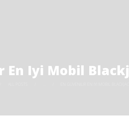
OME
AIRPORT TAXI LANKA
UR SERVICES
Taxi services
RDER NOW
BOUT US
r En Iyi Mobil Blackj
ONTACTS
ALL POSTS
...
EN GÜVENILIR EN IYI MOBIL BLACKJAC