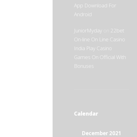
App Download For
Android
JuniorMyday
on
22bet
On-line On Line Casino
India Play Casino
Games On Official With
Bonuses
Calendar
December 2021