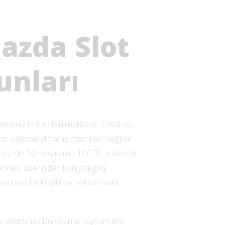
azda Slot
unları
amanız imkan tanımaktadır. Fakat bu
bir ödeme almanız mümkün değildir.
ım yüzde 50 hesabıma 100 TL yüklendi.
ekmesi üzerinden kolayca giriş
atırımcılar keyifli bir şekilde vakit
e dilerseniz bu oyunları oynamanız