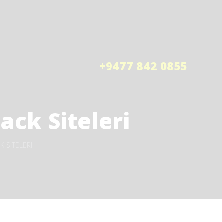
+9477 842 0855
ack Siteleri
K SITELERI