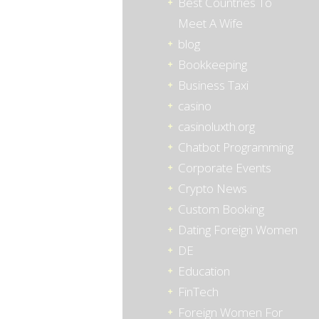
Best Countries To
Meet A Wife
blog
Bookkeeping
Business Taxi
casino
casinoluxth.org
Chatbot Programming
Corporate Events
Crypto News
Custom Booking
Dating Foreign Women
DE
Education
FinTech
Foreign Women For