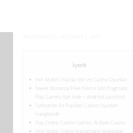
UNCATEGORIZED
DECEMBER 2, 2021
İçerik
Her Mobil Cihazda Slot Ve Casino Oyunları
Sweet Bonanza Free Demo Slot Pragmatic
Play Games Apk Indir – Android (ücretsiz)
Türkiye’de En Popüler Casino Oyunları
Hangileridir
Play Online Casino Games At Bwin Casino
Yeni Slotlar Online Kumarhane Makinaları