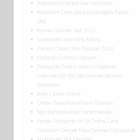
Betkanyon Paramı Geri Vermiyor
Axbet404 Com Sitesi Kazandığım Parayı
Sildi
Kumar Oyunları Slot 2022
Superbetin Yeni Giriş Adresi
Parasız Casino Slot Oyunları 2022
Slotlarda Ücretsiz Oynayın
Türkiye’de Casino Istemci Yazılımını
Indirmek Için Ne Gibi Adımlar Atmam
Gerekiyor
Bwin Casino Online
Online Yasal Kumarhane Oyunları
Ngs Bahis İnsanları Yanıltmaktalar
Yılında Türkiye’nin En Iyi Online Canlı
Casinoları Gerçek Para Oyunları Oynayacak
En Popüler Slot Oyunlari