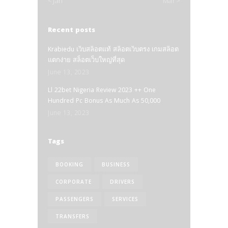
« Jan
Mar »
Recent posts
Krabiedu เว็บสล็อตแท้ สล็อตเว็บตรง เกมสล็อต
แตกง่าย สล็อตเว็บใหญ่ที่สุด
June 13, 2023
Ll 22bet Nigeria Review 2023 ++ One
Hundred Pc Bonus As Much As 50,000
June 13, 2023
Tags
BOOKING
BUSINESS
CORPORATE
DRIVERS
PASSENGERS
SERVICES
TRANSFERS